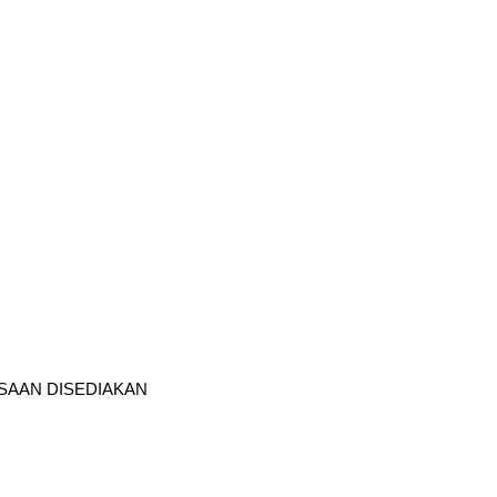
AAN DISEDIAKAN    