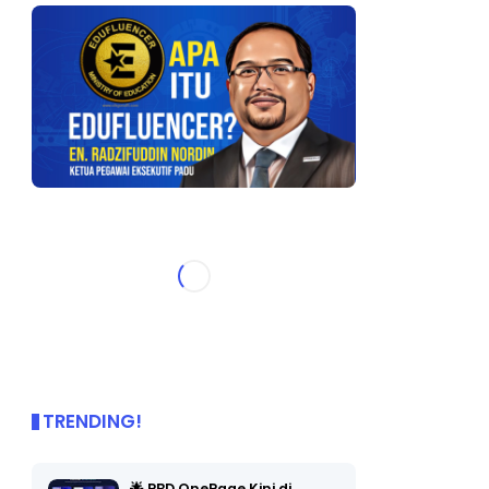
TRENDING!