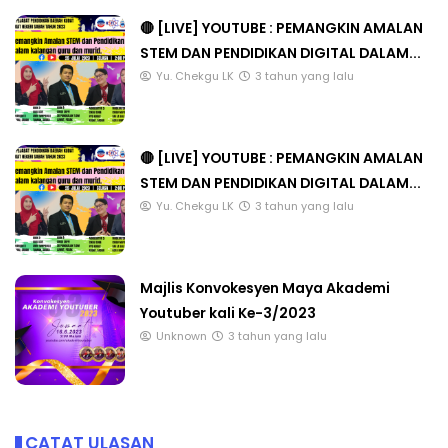
🔴 [LIVE] YOUTUBE : PEMANGKIN AMALAN
STEM DAN PENDIDIKAN DIGITAL DALAM...
Yu. Chekgu LK
3 tahun yang lalu
🔴 [LIVE] YOUTUBE : PEMANGKIN AMALAN
STEM DAN PENDIDIKAN DIGITAL DALAM...
Yu. Chekgu LK
3 tahun yang lalu
Majlis Konvokesyen Maya Akademi
Youtuber kali Ke-3/2023
Unknown
3 tahun yang lalu
CATAT ULASAN