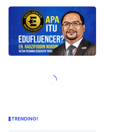
TRENDING!