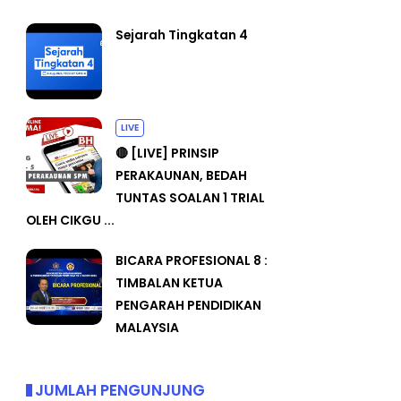
Sejarah Tingkatan 4
LIVE
🔴 [LIVE] PRINSIP
PERAKAUNAN, BEDAH
TUNTAS SOALAN 1 TRIAL
OLEH CIKGU ...
BICARA PROFESIONAL 8 :
TIMBALAN KETUA
PENGARAH PENDIDIKAN
MALAYSIA
JUMLAH PENGUNJUNG