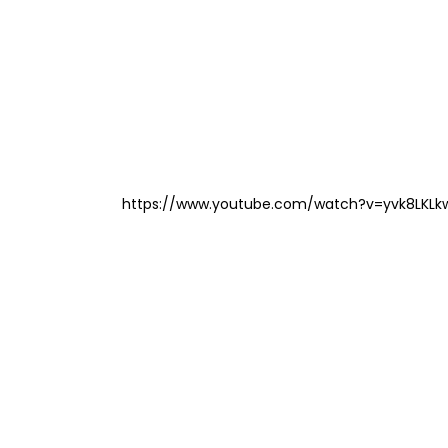
https://www.youtube.com/watch?v=yvk8LKLk