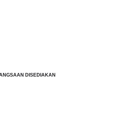
BANGSAAN DISEDIAKAN