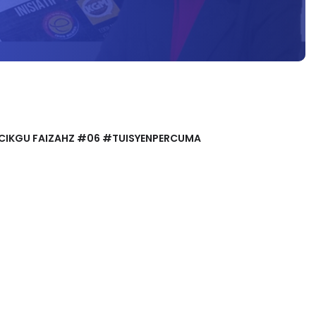
LEH CIKGU FAIZAHZ #06 #TUISYENPERCUMA