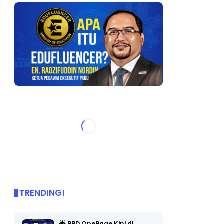
TRENDING!