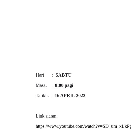
Hari :
SABTU
Masa. :
8:00 pagi
Tarikh. :
16 APRIL 2022
Link siaran: