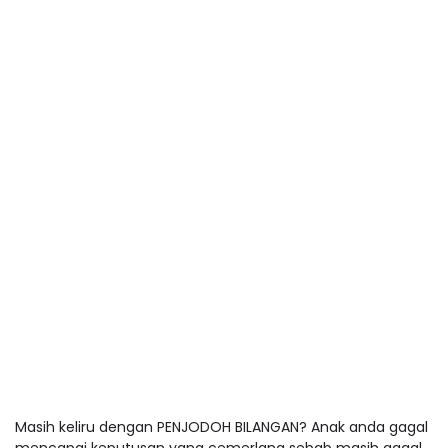
Masih keliru dengan PENJODOH BILANGAN? Anak anda gagal