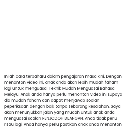
Inilah cara terbaharu dalam pengajaran masa kini. Dengan
menonton video ini, anak anda akan lebih mudah faham
lagi untuk menguasai Teknik Mudah Menguasai Bahasa
Melayu. Anak anda hanya perlu menonton video ini supaya
dia mudah faham dan dapat menjawab soalan
peperiksaan dengan baik tanpa sebarang kesalahan. Saya
akan menunjukkan jalan yang mudah untuk anak anda
menguasai soalan PENJODOH BILANGAN. Anda tidak perlu
risau lagi. Anda hanya perlu pastikan anak anda menonton