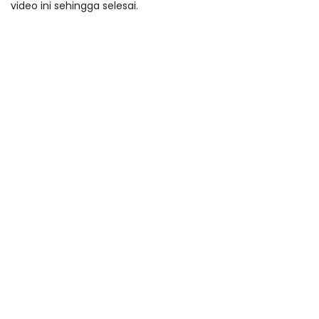
video ini sehingga selesai.