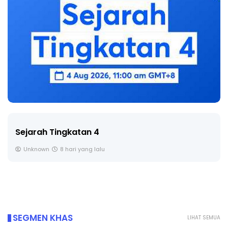
Sejarah Tingkatan 4
Unknown
8 hari yang lalu
SEGMEN KHAS
LIHAT SEMUA