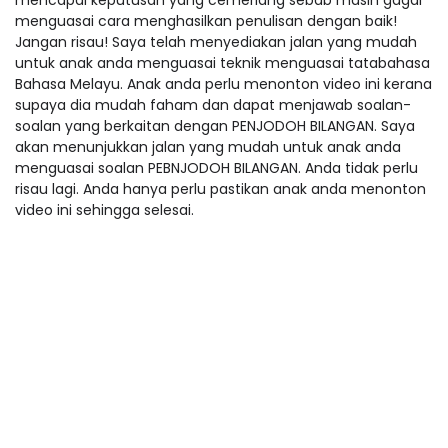
mencapai keputusan yang cemerlang sebab masih gagal
menguasai cara menghasilkan penulisan dengan baik!
Jangan risau! Saya telah menyediakan jalan yang mudah
untuk anak anda menguasai teknik menguasai tatabahasa
Bahasa Melayu. Anak anda perlu menonton video ini kerana
supaya dia mudah faham dan dapat menjawab soalan-
soalan yang berkaitan dengan PENJODOH BILANGAN. Saya
akan menunjukkan jalan yang mudah untuk anak anda
menguasai soalan PEBNJODOH BILANGAN. Anda tidak perlu
risau lagi. Anda hanya perlu pastikan anak anda menonton
video ini sehingga selesai.