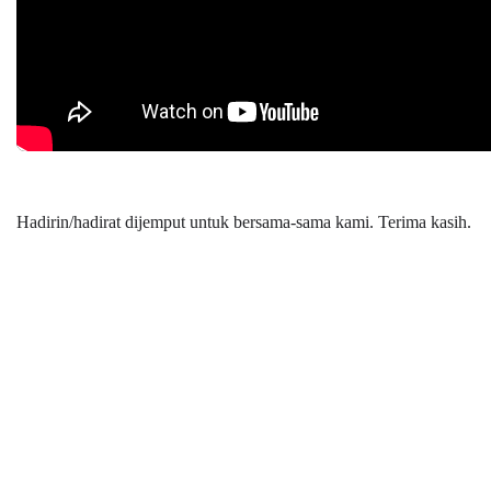
Hadirin/hadirat dijemput untuk bersama-sama kami. Terima kasih.