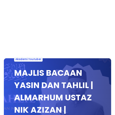
Akademi Youtuber
MAJLIS BACAAN
YASIN DAN TAHLIL |
ALMARHUM USTAZ
NIK AZIZAN |