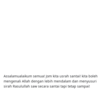
Assalamualaikum semua! Jom kita usrah santai! kita boleh
mengenali Allah dengan lebih mendalam dan menyusuri
sirah Rasulullah saw secara santai tapi tetap sampai!