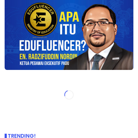
TRENDING!