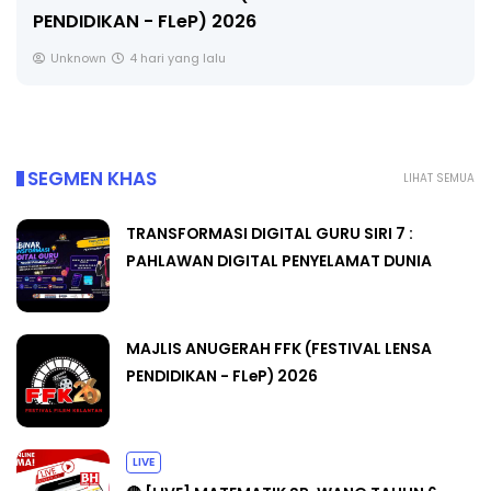
PENDIDIKAN - FLeP) 2026
Unknown
4 hari yang lalu
SEGMEN KHAS
LIHAT SEMUA
TRANSFORMASI DIGITAL GURU SIRI 7 :
PAHLAWAN DIGITAL PENYELAMAT DUNIA
MAJLIS ANUGERAH FFK (FESTIVAL LENSA
PENDIDIKAN - FLeP) 2026
LIVE