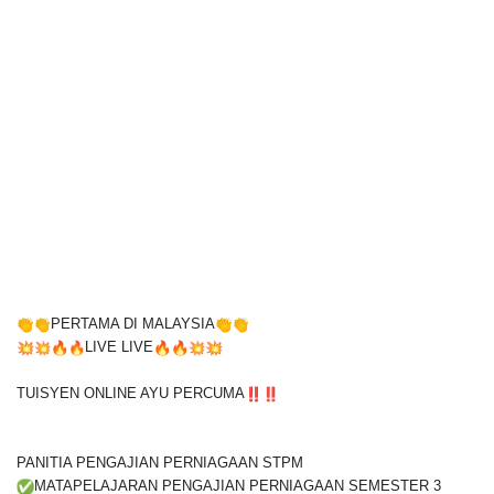
PERTAMA DI MALAYSIA
LIVE LIVE
TUISYEN ONLINE AYU PERCUMA
PANITIA PENGAJIAN PERNIAGAAN STPM
MATAPELAJARAN PENGAJIAN PERNIAGAAN SEMESTER 3