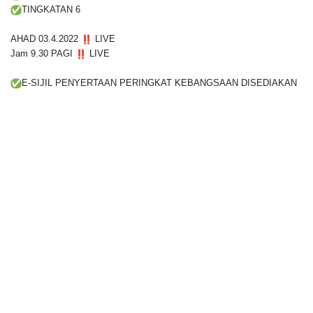
TINGKATAN 6
AHAD 03.4.2022
LIVE
Jam 9.30 PAGI
LIVE
E-SIJIL PENYERTAAN PERINGKAT KEBANGSAAN DISEDIAKAN