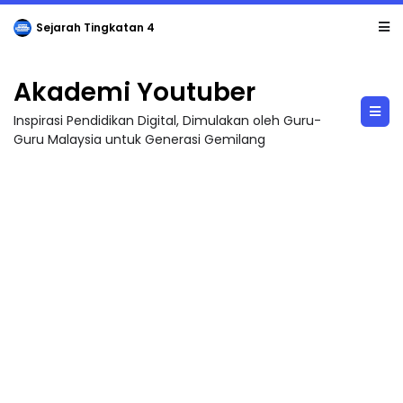
Sejarah Tingkatan 4
Akademi Youtuber
Inspirasi Pendidikan Digital, Dimulakan oleh Guru-
Guru Malaysia untuk Generasi Gemilang