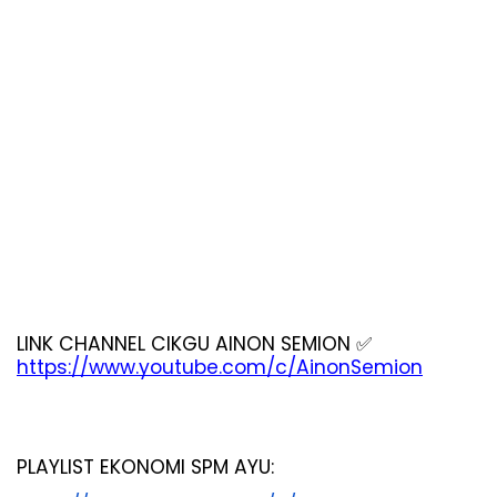
LINK CHANNEL CIKGU AINON SEMION 
✅
https://www.youtube.com/c/AinonSemion
PLAYLIST EKONOMI SPM AYU: