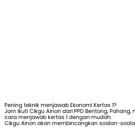
Pening teknik menjawab Ekonomi Kertas 1?
Jom ikuti Cikgu Ainon dari PPD Bentong, Pahang,
cara menjawab kertas 1 dengan mudah.
Cikgu Ainon akan membincangkan soalan-soalan