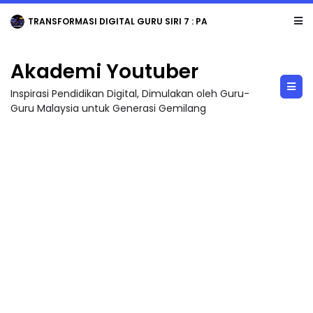
TRANSFORMASI DIGITAL GURU SIRI 7 : PAHLAWAN DIGITAL PENYELAMAT DUNIA
Akademi Youtuber
Inspirasi Pendidikan Digital, Dimulakan oleh Guru-
Guru Malaysia untuk Generasi Gemilang