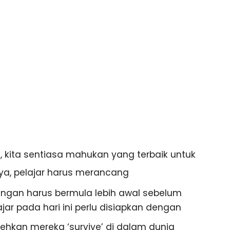
k, kita sentiasa mahukan yang terbaik untuk 
ya, pelajar harus merancang 
ngan harus bermula lebih awal sebelum 
ajar pada hari ini perlu disiapkan dengan 