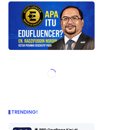
TRENDING!