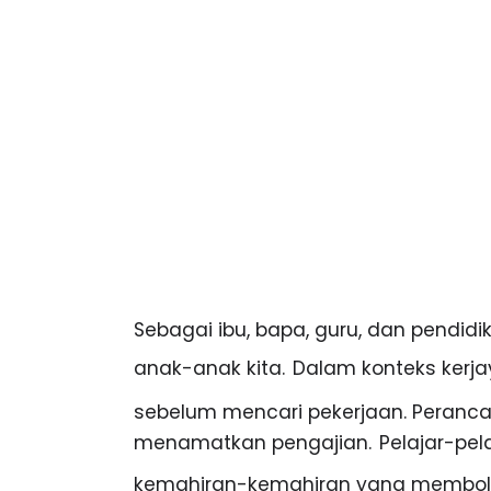
Sebagai ibu, bapa, guru, dan pendidi
anak-anak kita.
Dalam konteks kerja
sebelum mencari pekerjaan. Peranca
menamatkan pengajian.
Pelajar-pel