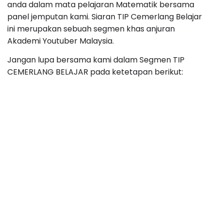
anda dalam mata pelajaran Matematik bersama
panel jemputan kami. Siaran TIP Cemerlang Belajar
ini merupakan sebuah segmen khas anjuran
Akademi Youtuber Malaysia.
Jangan lupa bersama kami dalam Segmen TIP
CEMERLANG BELAJAR pada ketetapan berikut: