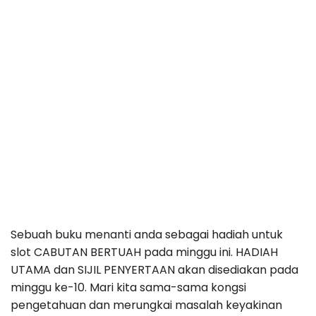
Sebuah buku menanti anda sebagai hadiah untuk
slot CABUTAN BERTUAH pada minggu ini. HADIAH
UTAMA dan SIJIL PENYERTAAN akan disediakan pada
minggu ke-10. Mari kita sama-sama kongsi
pengetahuan dan merungkai masalah keyakinan