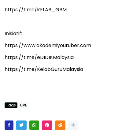
https://t.me/KELAB_GBM
Inisiatif:
https://www.akademiyoutuber.com
https://t.me/eDIDIKMalaysia
https://t.me/KelabGuruMalaysia
Tags
LIVE