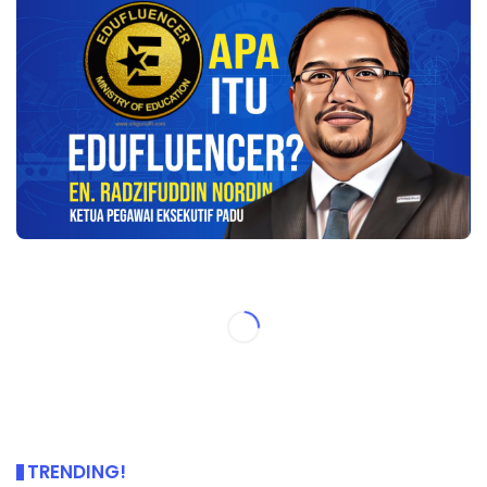
TRENDING!