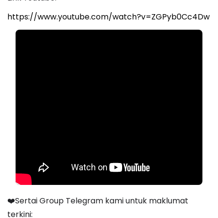
https://www.youtube.com/watch?v=ZGPyb0Cc4Dw
❤️Sertai Group Telegram kami untuk maklumat
terkini: