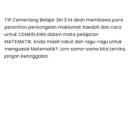
TIP Cemerlang Belajar Siri 3 ini akan membawa para
penonton perkongsian maklumat kaedah dan cara
untuk CEMERLANG dalam mata pelajaran
MATEMATIK. Anda masih takut dan ragu-ragu untuk
menguasai Matematik? Jom sama-sama kita teroka,
jangan ketinggalan.