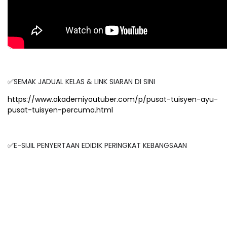
✅SEMAK JADUAL KELAS & LINK SIARAN DI SINI
https://www.akademiyoutuber.com/p/pusat-tuisyen-ayu-
pusat-tuisyen-percuma.html
✅E-SIJIL PENYERTAAN EDIDIK PERINGKAT KEBANGSAAN