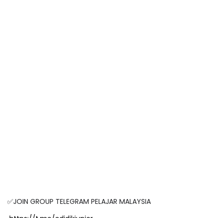
✅JOIN GROUP TELEGRAM PELAJAR MALAYSIA