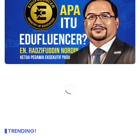
TRENDING!