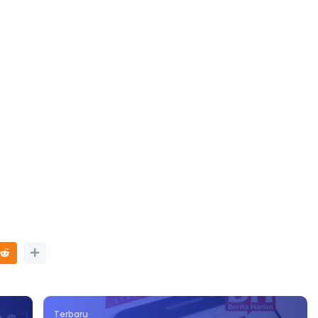
Terbaru