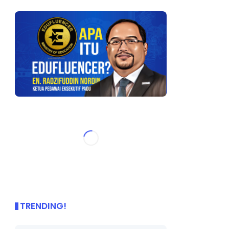
TRENDING!