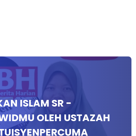
IKAN ISLAM SR -
WIDMU OLEH USTAZAH
#TUISYENPERCUMA