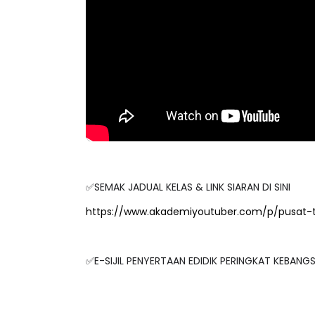
✅SEMAK JADUAL KELAS & LINK SIARAN DI SINI
https://www.akademiyoutuber.com/p/pusat-
✅E-SIJIL PENYERTAAN EDIDIK PERINGKAT KEBAN