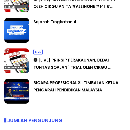
OLEH CIKGU ANITA #ALLINONE #141 #...
Sejarah Tingkatan 4
LIVE
🔴 [LIVE] PRINSIP PERAKAUNAN, BEDAH
TUNTAS SOALAN 1 TRIAL OLEH CIKGU ...
BICARA PROFESIONAL 8 : TIMBALAN KETUA
PENGARAH PENDIDIKAN MALAYSIA
JUMLAH PENGUNJUNG