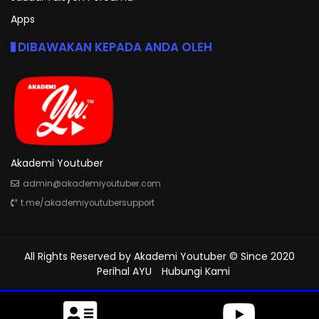
Apps
DIBAWAKAN KEPADA ANDA OLEH
Akademi Youtuber
admin@akademiyoutuber.com
t.me/akademiyoutubersupport
All Rights Reserved by
Akademi Youtuber
© Since 2020
Perihal AYU
Hubungi Kami