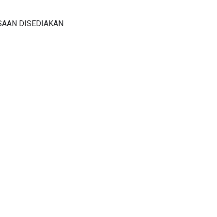
SAAN DISEDIAKAN