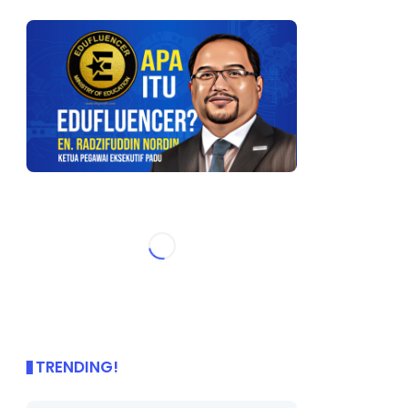
TRENDING!