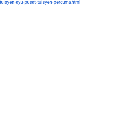
tuisyen-ayu-pusat-tuisyen-percuma.html