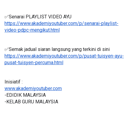
✅Senarai PLAYLIST VIDEO AYU
https://www.akademiyoutuber.com/p/senarai-playlist-
video-pdpc-mengikut.html
✅Semak jadual siaran langsung yang terkini di sini 
https://www.akademiyoutuber.com/p/pusat-tuisyen-ayu-
pusat-tuisyen-percuma.html
Inisiatif :
www.akademiyoutuber.com
-EDIDIK MALAYSIA
-KELAB GURU MALAYSIA