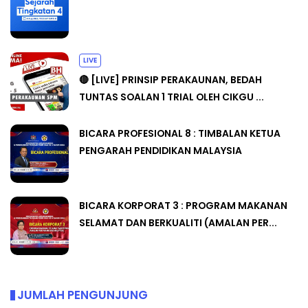
LIVE
🔴 [LIVE] PRINSIP PERAKAUNAN, BEDAH
TUNTAS SOALAN 1 TRIAL OLEH CIKGU ...
BICARA PROFESIONAL 8 : TIMBALAN KETUA
PENGARAH PENDIDIKAN MALAYSIA
BICARA KORPORAT 3 : PROGRAM MAKANAN
SELAMAT DAN BERKUALITI (AMALAN PER...
JUMLAH PENGUNJUNG