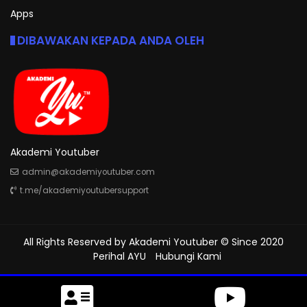
Apps
DIBAWAKAN KEPADA ANDA OLEH
Akademi Youtuber
admin@akademiyoutuber.com
t.me/akademiyoutubersupport
All Rights Reserved by
Akademi Youtuber
© Since 2020
Perihal AYU
Hubungi Kami