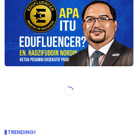
TRENDING!