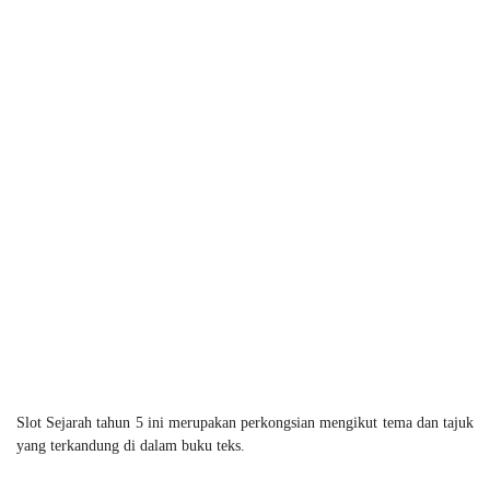
Slot Sejarah tahun 5 ini merupakan perkongsian mengikut tema dan tajuk
yang terkandung di dalam buku teks.