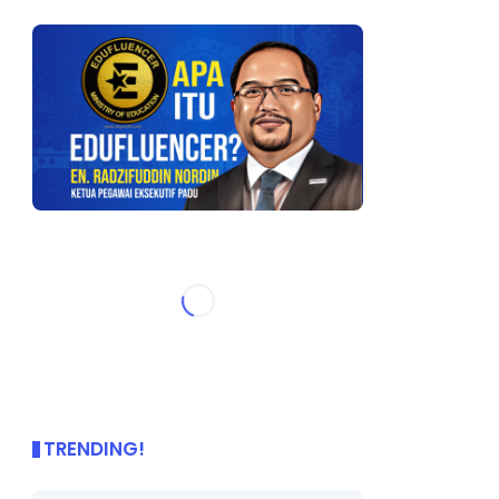
TRENDING!