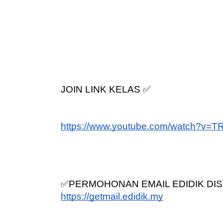
JOIN LINK KELAS ✅
https://www.youtube.com/watch?v=
✅PERMOHONAN EMAIL EDIDIK DIS
https://getmail.edidik.my