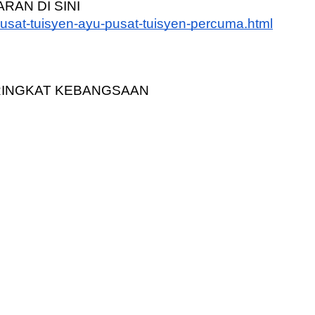
RAN DI SINI
usat-tuisyen-ayu-pusat-tuisyen-percuma.html
ERINGKAT KEBANGSAAN 