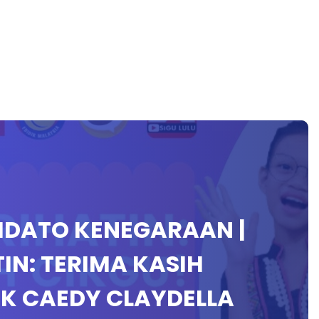
IDATO KENEGARAAN |
IN: TERIMA KASIH
DIK CAEDY CLAYDELLA