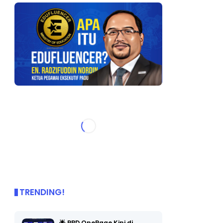
TRENDING!