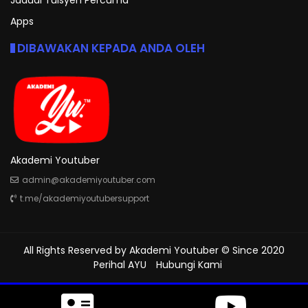
Apps
DIBAWAKAN KEPADA ANDA OLEH
Akademi Youtuber
admin@akademiyoutuber.com
t.me/akademiyoutubersupport
All Rights Reserved by
Akademi Youtuber
© Since 2020
Perihal AYU
Hubungi Kami