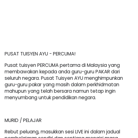
PUSAT TUISYEN AYU - PERCUMA!
Pusat tuisyen PERCUMA pertama di Malaysia yang 
membawakan kepada anda guru-guru PAKAR dari 
seluruh negara. Pusat Tuisyen AYU menghimpunkan 
guru-guru pakar yang masih dalam perkhidmatan 
mahupun yang telah bersara namun tetap ingin 
menyumbang untuk pendidikan negara.
MURID / PELAJAR
Rebut peluang, masukkan sesi LIVE ini dalam jadual 