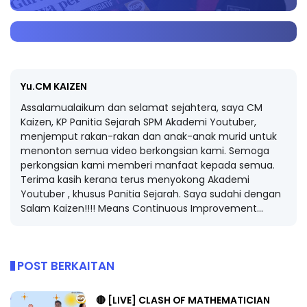
Yu.CM KAIZEN
Assalamualaikum dan selamat sejahtera, saya CM
Kaizen, KP Panitia Sejarah SPM Akademi Youtuber,
menjemput rakan-rakan dan anak-anak murid untuk
menonton semua video berkongsian kami. Semoga
perkongsian kami memberi manfaat kepada semua.
Terima kasih kerana terus menyokong Akademi
Youtuber , khusus Panitia Sejarah. Saya sudahi dengan
Salam Kaizen!!!! Means Continuous Improvement...
POST BERKAITAN
🔴 [LIVE] CLASH OF MATHEMATICIAN