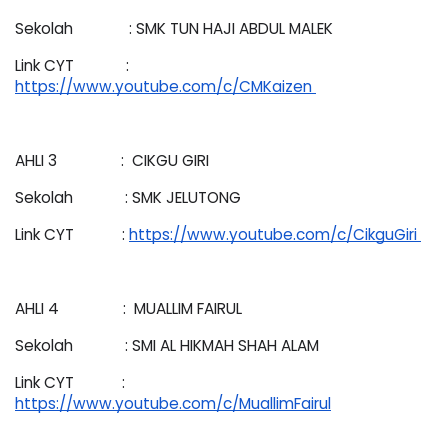
Sekolah              : SMK TUN HAJI ABDUL MALEK 
Link CYT             : 
https://www.youtube.com/c/CMKaizen 
AHLI 3                :  CIKGU GIRI 
Sekolah             : SMK JELUTONG 
Link CYT            : 
https://www.youtube.com/c/CikguGiri 
AHLI 4                :  MUALLIM FAIRUL
Sekolah             : SMI AL HIKMAH SHAH ALAM
Link CYT            : 
https://www.youtube.com/c/MuallimFairul