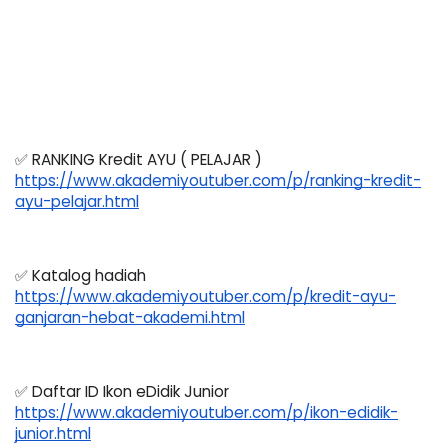
✅ RANKING Kredit AYU ( PELAJAR ) 
https://www.akademiyoutuber.com/p/ranking-kredit-
ayu-pelajar.html
✅ Katalog hadiah 
https://www.akademiyoutuber.com/p/kredit-ayu-
ganjaran-hebat-akademi.html
✅ Daftar ID Ikon eDidik Junior 
https://www.akademiyoutuber.com/p/ikon-edidik-
junior.html