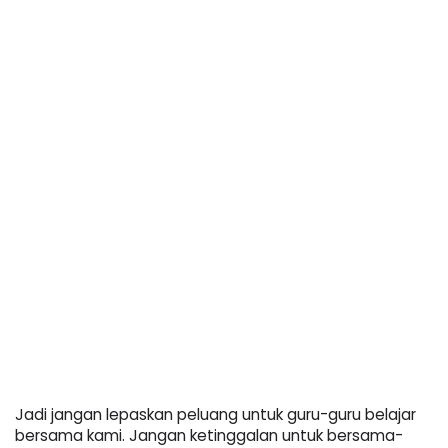
Jadi jangan lepaskan peluang untuk guru-guru belajar 
bersama kami. Jangan ketinggalan untuk bersama-