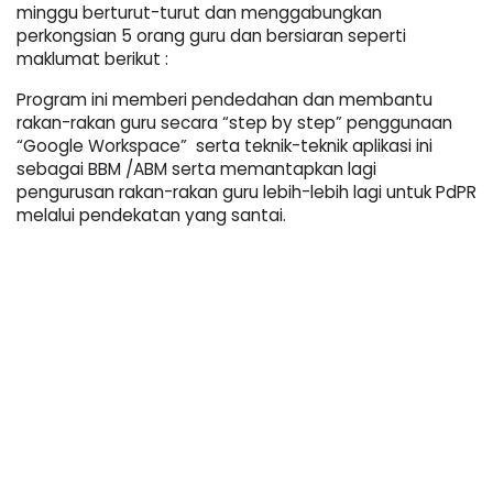
minggu berturut-turut dan menggabungkan 
perkongsian 5 orang guru dan bersiaran seperti 
maklumat berikut : 
Program ini memberi pendedahan dan membantu 
rakan-rakan guru secara “step by step” penggunaan 
“Google Workspace”  serta teknik-teknik aplikasi ini 
sebagai BBM /ABM serta memantapkan lagi 
pengurusan rakan-rakan guru lebih-lebih lagi untuk PdPR 
melalui pendekatan yang santai.