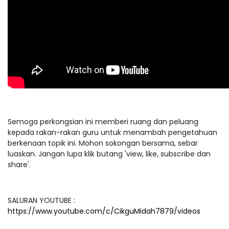
Semoga perkongsian ini memberi ruang dan peluang
kepada rakan-rakan guru untuk menambah pengetahuan
berkenaan topik ini. Mohon sokongan bersama, sebar
luaskan. Jangan lupa klik butang 'view, like, subscribe dan
share'.
SALURAN YOUTUBE :
https://www.youtube.com/c/CikguMidah7879/videos