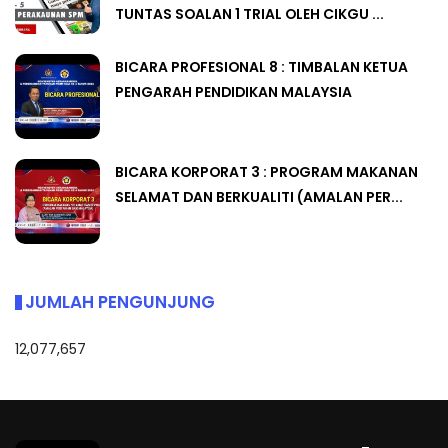
TUNTAS SOALAN 1 TRIAL OLEH CIKGU ...
BICARA PROFESIONAL 8 : TIMBALAN KETUA
PENGARAH PENDIDIKAN MALAYSIA
BICARA KORPORAT 3 : PROGRAM MAKANAN
SELAMAT DAN BERKUALITI (AMALAN PER...
JUMLAH PENGUNJUNG
12,077,657