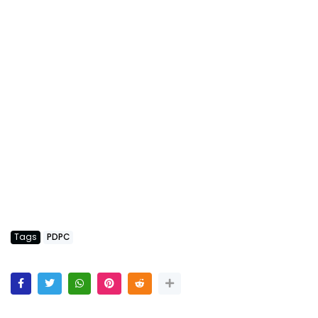
Tags
PDPC