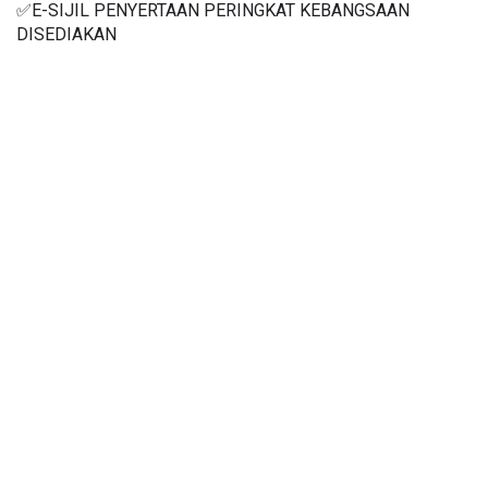
✅E-SIJIL PENYERTAAN PERINGKAT KEBANGSAAN 
DISEDIAKAN