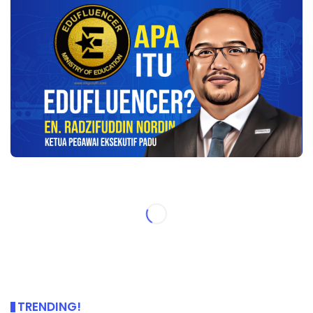
TRENDING!