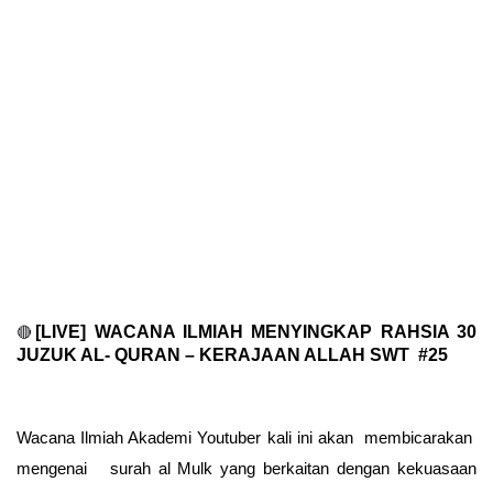
[LIVE] WACANA ILMIAH MENYINGKAP RAHSIA 30
🔴
JUZUK AL- QURAN – KERAJAAN ALLAH SWT
#25
Wacana Ilmiah Akademi Youtuber kali ini akan
membicarakan
mengenai
surah al Mulk yang berkaitan dengan kekuasaan