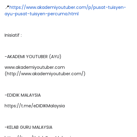
📍
https://www.akademiyoutuber.com/p/pusat-tuisyen-
ayu-pusat-tuisyen-percuma.html
Inisiatif :
-AKADEMI YOUTUBER (AYU)
www.akademiyoutuber.com
(http://www.akademiyoutuber.com/)
-EDIDIK MALAYSIA
https://t.me/eDIDIKMalaysia
-KELAB GURU MALAYSIA