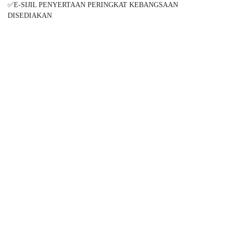
✅E-SIJIL PENYERTAAN PERINGKAT KEBANGSAAN
DISEDIAKAN