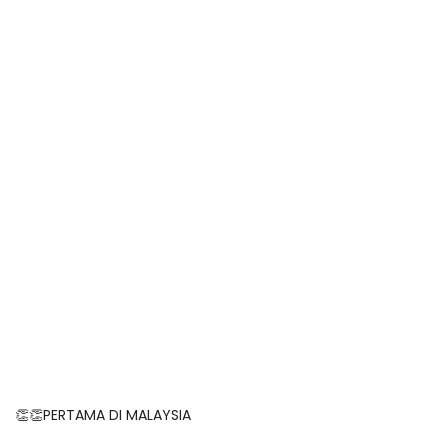
👏👏PERTAMA DI MALAYSIA