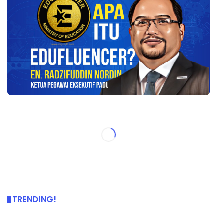
TRENDING!