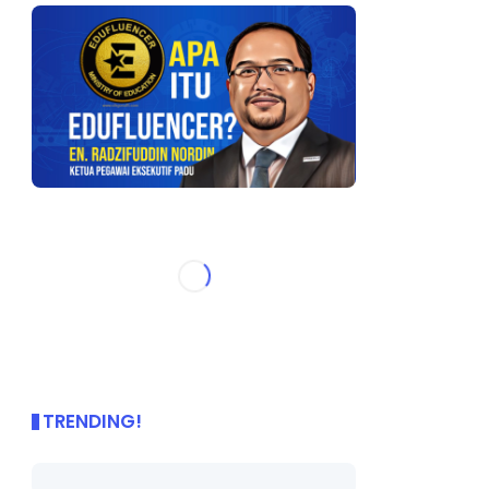
TRENDING!