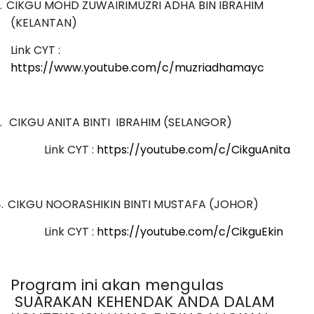
.
CIKGU MOHD ZUWAIRIMUZRI ADHA BIN IBRAHIM
(KELANTAN)
Link CYT :
https://www.youtube.com/c/muzriadhamayc
.
CIKGU ANITA BINTI
IBRAHIM (SELANGOR)
Link CYT :
https://youtube.com/c/CikguAnita
.
CIKGU NOORASHIKIN BINTI MUSTAFA (JOHOR)
Link CYT :
https://youtube.com/c/CikguEkin
Program ini akan mengulas
SUARAKAN KEHENDAK ANDA DALAM