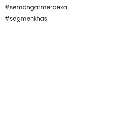
#semangatmerdeka
#segmenkhas