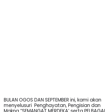
BULAN OGOS DAN SEPTEMBER ini, kami akan
menyelusuri
Penghayatan, Pengisian dan
Makna “SEMANGAT MERDEKA’ serta PELBAGAI