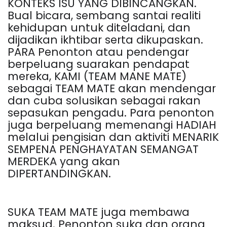
KONTEKS ISU YANG DIBINCANGKAN.
Bual bicara, sembang santai realiti
kehidupan untuk diteladani, dan
dijadikan ikhtibar serta dikupaskan.
PARA Penonton atau pendengar
berpeluang suarakan pendapat
mereka, KAMI (TEAM MANE MATE)
sebagai TEAM MATE akan mendengar
dan cuba solusikan sebagai rakan
sepasukan pengadu. Para penonton
juga berpeluang memenangi HADIAH
melalui pengisian dan aktiviti MENARIK
SEMPENA PENGHAYATAN SEMANGAT
MERDEKA yang akan
DIPERTANDINGKAN.
SUKA TEAM MATE juga membawa
maksud. Penonton suka dan orang