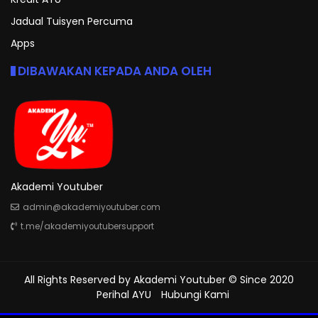
Jadual Tuisyen Percuma
Apps
DIBAWAKAN KEPADA ANDA OLEH
Akademi Youtuber
admin@akademiyoutuber.com
t.me/akademiyoutubersupport
All Rights Reserved by
Akademi Youtuber
© Since 2020
Perihal AYU
Hubungi Kami