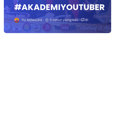
#AKADEMIYOUTUBER
Yu. MZMADHA
5 tahun yang lalu
0