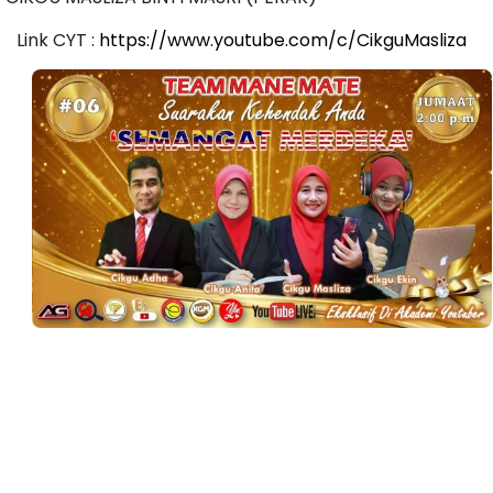
Link CYT :
https://www.youtube.com/c/CikguMasliza