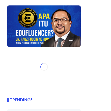
TRENDING!