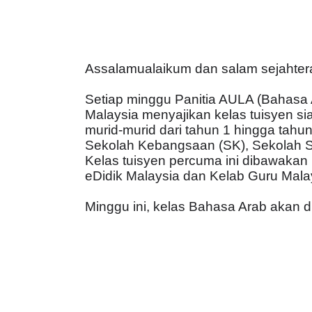
Assalamualaikum dan salam sejahter
Setiap minggu Panitia AULA (Bahasa
Malaysia menyajikan kelas tuisyen s
murid-murid dari tahun 1 hingga tahun
Sekolah Kebangsaan (SK), Sekolah 
Kelas tuisyen percuma ini dibawaka
eDidik Malaysia dan Kelab Guru Mala
Minggu ini, kelas Bahasa Arab akan di