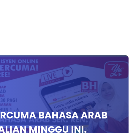
PERCUMA BAHASA ARAB
LIAN MINGGU INI.