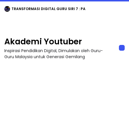
TRANSFORMASI DIGITAL GURU SIRI 7 : PAHLAWAN DIGITAL PENYELAMAT DUNIA
Akademi Youtuber
Inspirasi Pendidikan Digital, Dimulakan oleh Guru-
Guru Malaysia untuk Generasi Gemilang