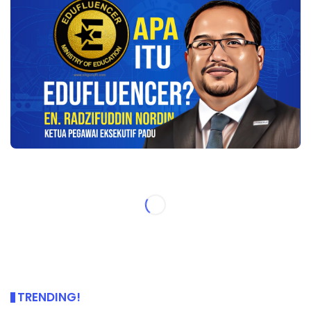
TRENDING!