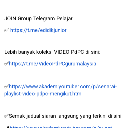
JOIN Group Telegram Pelajar
✅
https://t.me/edidikjunior
Lebih banyak koleksi VIDEO PdPC di sini:
✅
https://t.me/VideoPdPCgurumalaysia
✅
https://www.akademiyoutuber.com/p/senarai-
playlist-video-pdpc-mengikut.html
✅
Semak jadual siaran langsung yang terkini di sini