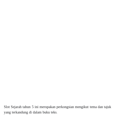
Slot Sejarah tahun 5 ini merupakan perkongsian mengikut tema dan tajuk
yang terkandung di dalam buku teks.