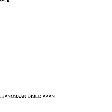
KEBANGSAAN DISEDIAKAN