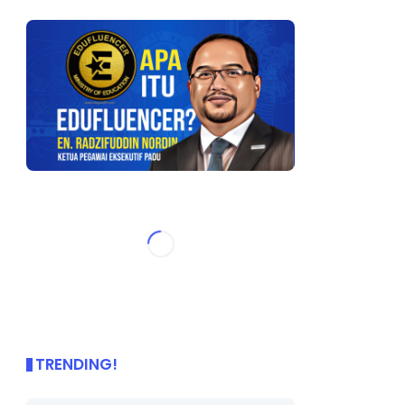
TRENDING!