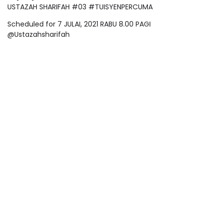
USTAZAH SHARIFAH #03 #TUISYENPERCUMA
Scheduled for 7 JULAI, 2021 RABU 8.00 PAGI
@Ustazahsharifah