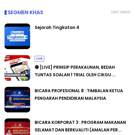
SEGMEN KHAS
LIHAT SEMUA
Sejarah Tingkatan 4
LIVE
🔴 [LIVE] PRINSIP PERAKAUNAN, BEDAH
TUNTAS SOALAN 1 TRIAL OLEH CIKGU ...
BICARA PROFESIONAL 8 : TIMBALAN KETUA
PENGARAH PENDIDIKAN MALAYSIA
BICARA KORPORAT 3 : PROGRAM MAKANAN
SELAMAT DAN BERKUALITI (AMALAN PER...