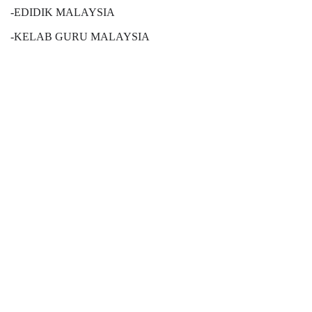
-EDIDIK MALAYSIA
-KELAB GURU MALAYSIA