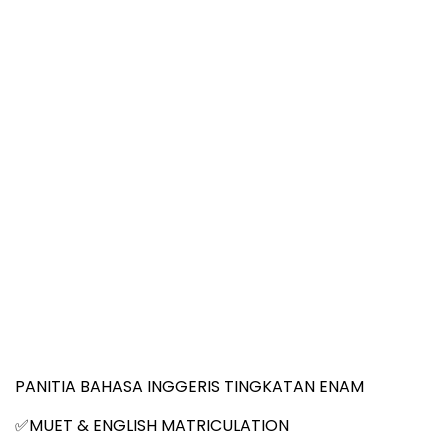
PANITIA BAHASA INGGERIS TINGKATAN ENAM
MUET & ENGLISH MATRICULATION
✅