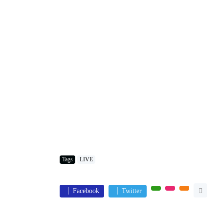
Tags
LIVE
Facebook
Twitter