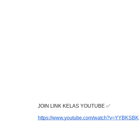
JOIN LINK KELAS YOUTUBE ✅
https://www.youtube.com/watch?v=YYBKSB