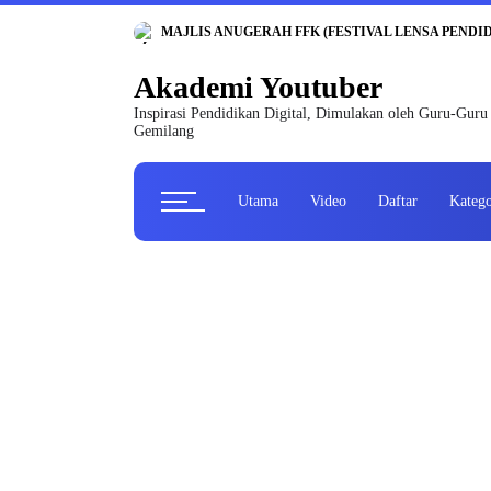
MAJLIS ANUGERAH FFK (FESTIVAL LENSA PENDIDIK
Akademi Youtuber
Inspirasi Pendidikan Digital, Dimulakan oleh Guru-Guru
Gemilang
Utama
Video
Daftar
Katego