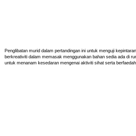
Penglibatan murid dalam pertandingan ini untuk menguji kepintara
berkreativiti dalam memasak menggunakan bahan sedia ada di rum
untuk menanam kesedaran mengenai aktiviti sihat serta berfaedah 