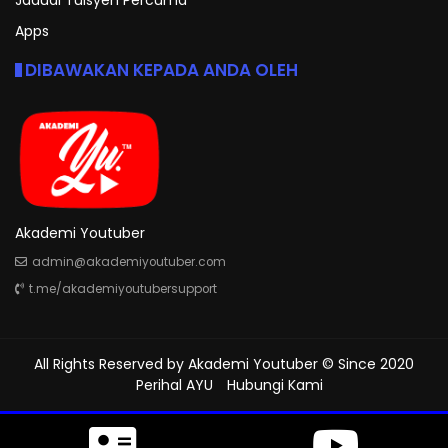
Apps
DIBAWAKAN KEPADA ANDA OLEH
Akademi Youtuber
admin@akademiyoutuber.com
t.me/akademiyoutubersupport
All Rights Reserved by
Akademi Youtuber
© Since 2020
Perihal AYU
Hubungi Kami