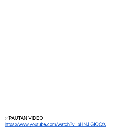
✅PAUTAN VIDEO :
https://www.youtube.com/watch?v=bHNJlGlOCfs