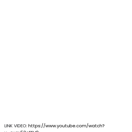
LINK VIDEO: 
https://www.youtube.com/watch?