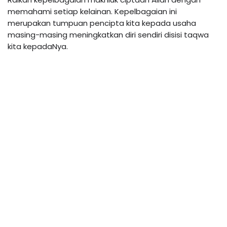
memahami setiap kelainan. Kepelbagaian ini 
merupakan tumpuan pencipta kita kepada usaha 
masing-masing meningkatkan diri sendiri disisi taqwa 