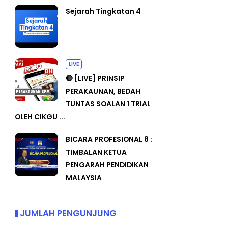
Sejarah Tingkatan 4
LIVE
🔴 [LIVE] PRINSIP
PERAKAUNAN, BEDAH
TUNTAS SOALAN 1 TRIAL
OLEH CIKGU ...
BICARA PROFESIONAL 8 :
TIMBALAN KETUA
PENGARAH PENDIDIKAN
MALAYSIA
JUMLAH PENGUNJUNG