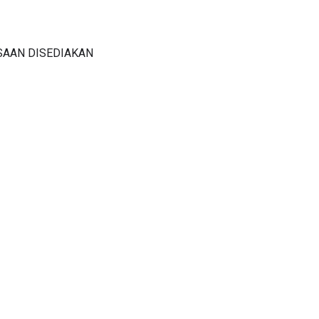
SAAN DISEDIAKAN