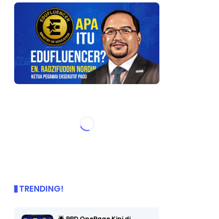
TRENDING!