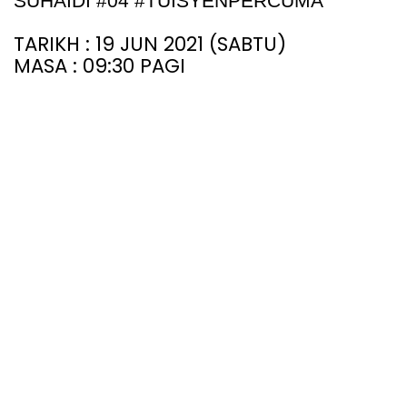
SUHAIDI #04 #TUISYENPERCUMA
TARIKH : 19 JUN 2021 (SABTU)
MASA : 09:30 PAGI