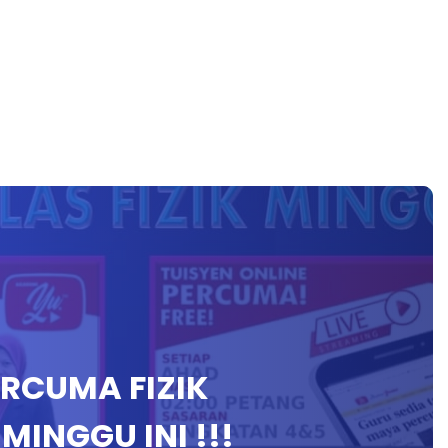
ERCUMA FIZIK
MINGGU INI !!!