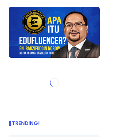
TRENDING!