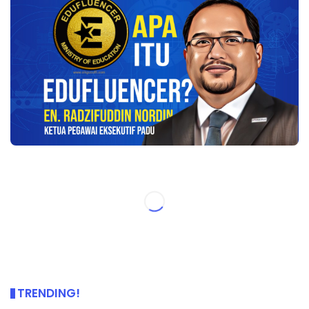
TRENDING!