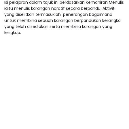
Isi pelajaran dalam tajuk ini berdasarkan Kemahiran Menulis
iaitu menulis karangan naratif secara berpandu. Aktiviti
yang diselitkan termasuklah penerangan bagaimana
untuk membina sebuah karangan berpandukan kerangka
yang telah disediakan serta membina karangan yang
lengkap.