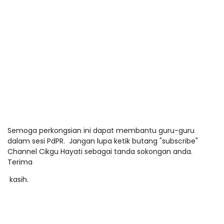
Semoga perkongsian ini dapat membantu guru-guru
dalam sesi PdPR. Jangan lupa ketik butang "subscribe"
Channel Cikgu Hayati sebagai tanda sokongan anda.
Terima
kasih.