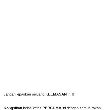
Jangan lepaskan peluang 
KEEMASAN
 ini !!
Kongsikan
 kelas-kelas 
PERCUMA
 ini dengan semua rakan-