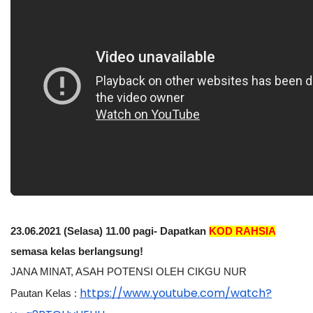
23.06.2021 (Selasa) 11.00 pagi- Dapatkan 
KOD RAHSIA
semasa kelas berlangsung!
JANA MINAT, ASAH POTENSI OLEH CIKGU NUR
https://www.youtube.com/watch?
Pautan Kelas :