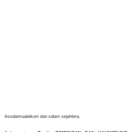
Assalamualaikum dan salam sejahtera. 