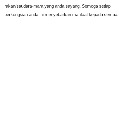
rakan/saudara-mara yang anda sayang. Semoga setiap 
perkongsian anda ini menyebarkan manfaat kepada semua.