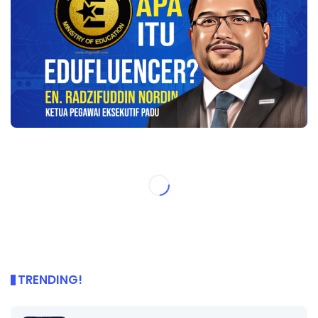
TRENDING!