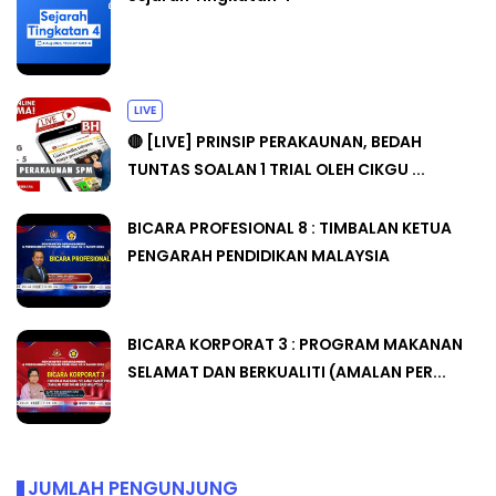
LIVE
🔴 [LIVE] PRINSIP PERAKAUNAN, BEDAH
TUNTAS SOALAN 1 TRIAL OLEH CIKGU ...
BICARA PROFESIONAL 8 : TIMBALAN KETUA
PENGARAH PENDIDIKAN MALAYSIA
BICARA KORPORAT 3 : PROGRAM MAKANAN
SELAMAT DAN BERKUALITI (AMALAN PER...
JUMLAH PENGUNJUNG