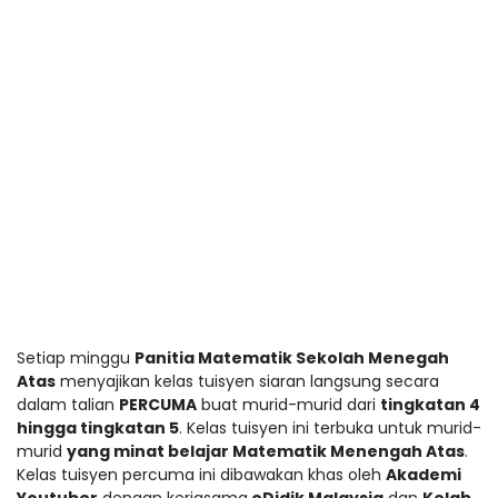
Setiap minggu 
Panitia Matematik Sekolah Menegah 
Atas
 menyajikan kelas tuisyen siaran langsung secara 
dalam talian 
PERCUMA
 buat murid-murid dari 
tingkatan 4 
hingga tingkatan 5
. Kelas tuisyen ini terbuka untuk murid-
murid 
yang minat belajar Matematik Menengah Atas
. 
Kelas tuisyen percuma ini dibawakan khas oleh 
Akademi 