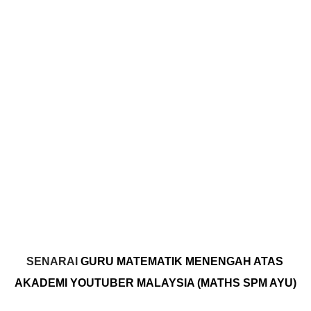
SENARAI 
GURU MATEMATIK MENENGAH ATAS 
AKADEMI YOUTUBER MALAYSIA (MATHS SPM AYU)