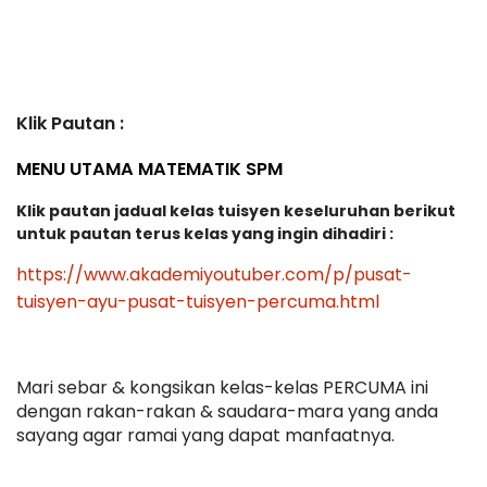
Klik Pautan :
MENU UTAMA MATEMATIK SPM
Klik pautan jadual kelas tuisyen keseluruhan berikut 
untuk pautan terus kelas yang ingin dihadiri :
https://www.akademiyoutuber.com/p/pusat-
tuisyen-ayu-pusat-tuisyen-percuma.html
Mari sebar & kongsikan kelas-kelas PERCUMA ini 
dengan rakan-rakan & saudara-mara yang anda 
sayang 
agar ramai yang dapat manfaatnya. 