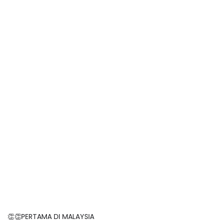
👏👏PERTAMA DI MALAYSIA