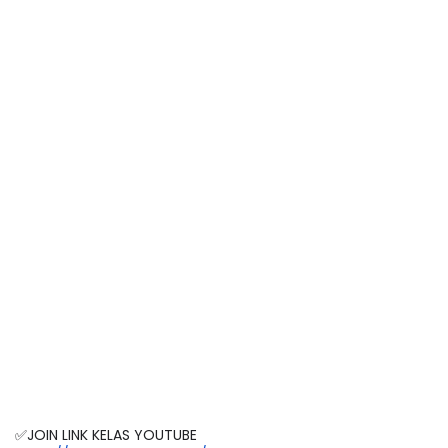
✅JOIN LINK KELAS YOUTUBE 