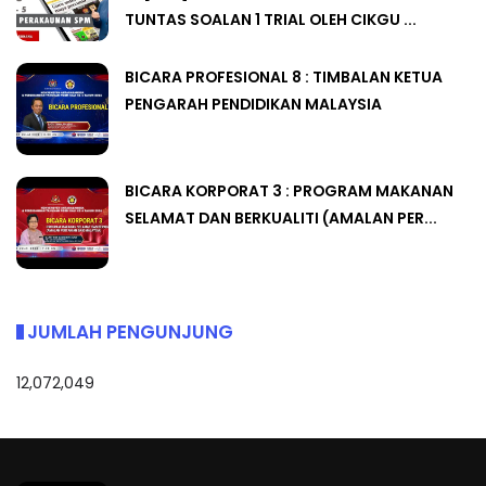
TUNTAS SOALAN 1 TRIAL OLEH CIKGU ...
BICARA PROFESIONAL 8 : TIMBALAN KETUA
PENGARAH PENDIDIKAN MALAYSIA
BICARA KORPORAT 3 : PROGRAM MAKANAN
SELAMAT DAN BERKUALITI (AMALAN PER...
JUMLAH PENGUNJUNG
12,072,049