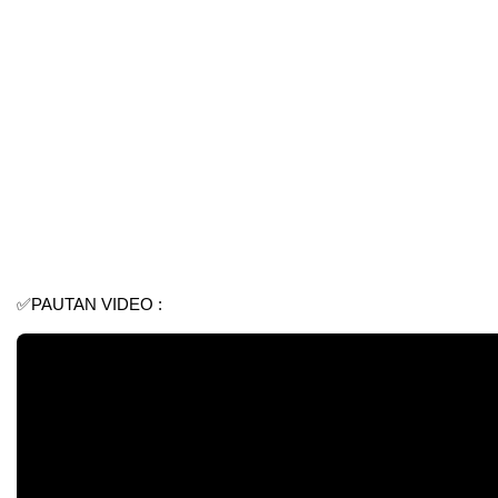
✅PAUTAN VIDEO :