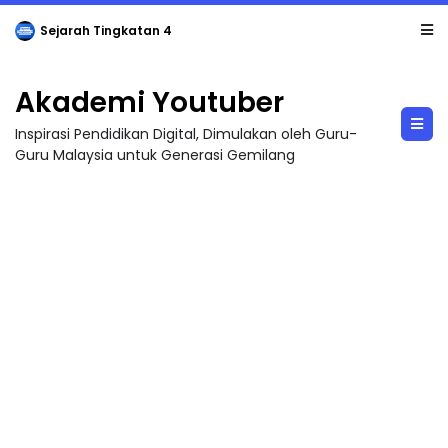
Sejarah Tingkatan 4
Akademi Youtuber
Inspirasi Pendidikan Digital, Dimulakan oleh Guru-
Guru Malaysia untuk Generasi Gemilang