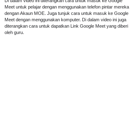
Di dalam video ini diterangkan cara untuk masuk ke Google 
Meet untuk pelajar dengan menggunakan telefon pintar mereka 
dengan Akaun MOE. Juga tunjuk cara untuk masuk ke Google 
Meet dengan menggunakan komputer. Di dalam video ini juga 
diterangkan cara untuk dapatkan Link Google Meet yang diberi 
oleh guru.