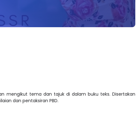
an mengikut tema dan tajuk di dalam buku teks. Disertakan
laian dan pentaksiran PBD.