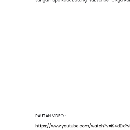
PAUTAN VIDEO :
https://www.youtube.com/watch?v=IS4dDxP