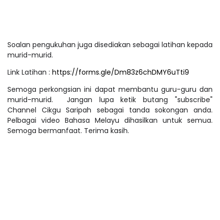
Soalan pengukuhan juga disediakan sebagai latihan kepada
murid-murid.
Link Latihan :
https://forms.gle/Dm83z6chDMY6uTti9
Semoga perkongsian ini dapat membantu guru-guru dan
murid-murid.
Jangan lupa ketik butang "subscribe"
Channel Cikgu Saripah sebagai tanda sokongan anda.
Pelbagai video Bahasa Melayu dihasilkan untuk semua.
Semoga bermanfaat. Terima kasih.