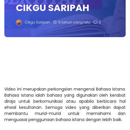
CIKGU SARIPAH
Cikgu Saripah
5 tahun yang lalu
0
Video ini merupakan perkongsian mengenai Bahasa Istana.
Bahasa istana ialah bahasa yang digunakan oleh kerabat
diraja untuk berkomunikasi atau apabila berbicara hal
ehwal kesultanan. Semoga video yang diberikan dapat
membantu murid-murid untuk memahami dan
menguasai penggunaan bahasa istana dengan lebih baik.