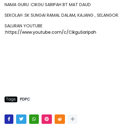
NAMA GURU :CIKGU SARIPAH BT MAT DAUD
SEKOLAH :SK SUNGAI RAMAL DALAM, KAJANG , SELANGOR.
SALURAN YOUTUBE
:
https://www.youtube.com/c/CikguSaripah
Tags
PDPC